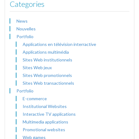
Categories
News
Nouvelles
Portfolio
Applications en télévision interractive
Applications multimédia
Sites Web institutionnels
Sites Web jeux
Sites Web promotionnels
Sites Web transactionnels
Portfolio
E-commerce
Institutional Websites
Interactive TV applications
Multimedia applications
Promotional websites
Web games