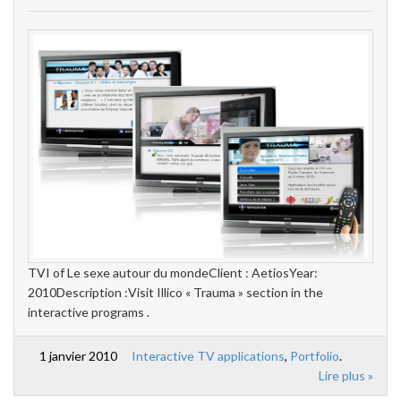
TVI of Le sexe autour du mondeClient : AetiosYear:
2010Description :Visit Illico « Trauma » section in the
interactive programs .
1 janvier 2010
Interactive TV applications
,
Portfolio
.
Lire plus »