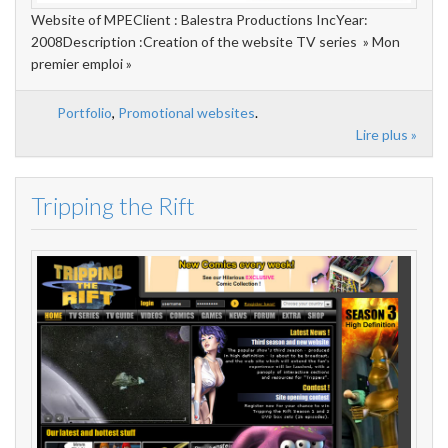
Website of MPEClient : Balestra Productions IncYear:
2008Description :Creation of the website TV series » Mon
premier emploi »
Portfolio
,
Promotional websites
.
Lire plus »
Tripping the Rift