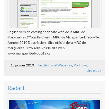
English version coming soon Site web de la MRC de
Marguerite-D’Youville Client : MRC de Marguerite-D’Youville
Année: 2010 Description : Site officiel de la MRC de
Marguerite-D’Youville Voir le site web :
www.margueritedyouville.ca
15 janvier 2010
Institutional Websites
,
Portfolio
.
Lire plus »
Radart