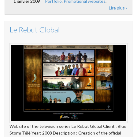
1 janvier 2009
Portfolio
,
Promotional websites
.
Lire plus »
Le Rebut Global
Website of the television series Le Rebut Global Client : Blue
Storm Télé Year: 2008 Description : Creation of the official