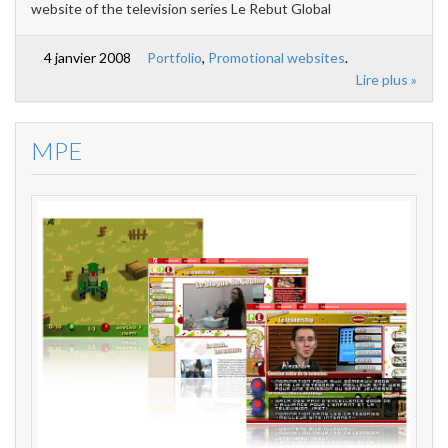
website of the television series Le Rebut Global
4 janvier 2008
Portfolio
,
Promotional websites
.
Lire plus »
MPE