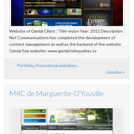
Website of Génial Client : Télé-vision Year: 2011 Description :
Net Communications has completed the development of
content management as well as the backend of the website
Génial See website: www.genial.telequebec.tv
Portfolio
,
Promotional websites
.
Lire plus »
MRC de Marguerite-D’Youville