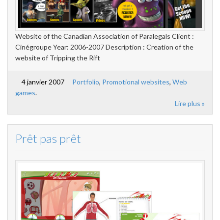
Website of the Canadian Association of Paralegals Client :
Cinégroupe Year: 2006-2007 Description : Creation of the
website of Tripping the Rift
4 janvier 2007
Portfolio
,
Promotional websites
,
Web
games
.
Lire plus »
Prêt pas prêt