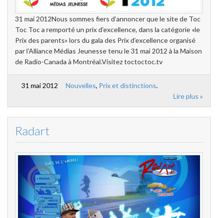
31 mai 2012Nous sommes fiers d’annoncer que le site de Toc
Toc Toc a remporté un prix d’excellence, dans la catégorie «le
Prix des parents» lors du gala des Prix d’excellence organisé
par l’Alliance Médias Jeunesse tenu le 31 mai 2012 à la Maison
de Radio-Canada à Montréal.Visitez toctoctoc.tv
31 mai 2012
Nouvelles
,
Prix et distinctions
.
Lire plus »
Radart