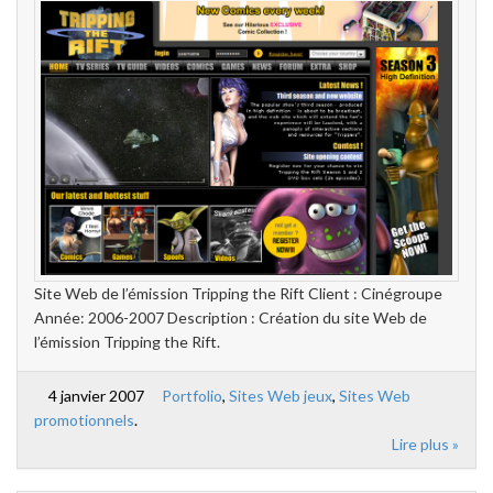
Site Web de l’émission Tripping the Rift Client : Cinégroupe
Année: 2006-2007 Description : Création du site Web de
l’émission Tripping the Rift.
4 janvier 2007
Portfolio
,
Sites Web jeux
,
Sites Web
promotionnels
.
Lire plus »