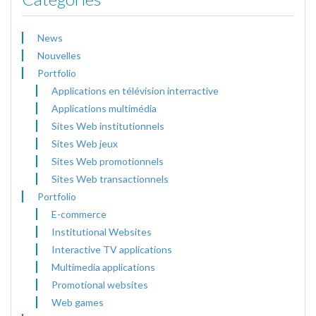
News
Nouvelles
Portfolio
Applications en télévision interractive
Applications multimédia
Sites Web institutionnels
Sites Web jeux
Sites Web promotionnels
Sites Web transactionnels
Portfolio
E-commerce
Institutional Websites
Interactive TV applications
Multimedia applications
Promotional websites
Web games