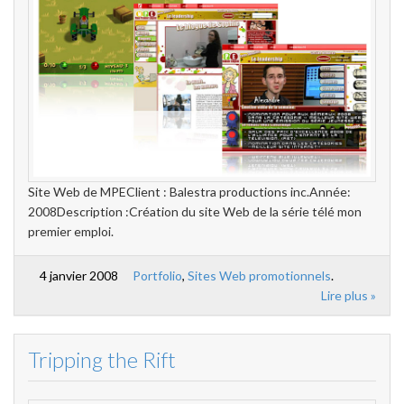
Site Web de MPEClient : Balestra productions inc.Année:
2008Description :Création du site Web de la série télé mon
premier emploi.
4 janvier 2008
Portfolio
,
Sites Web promotionnels
.
Lire plus »
Tripping the Rift