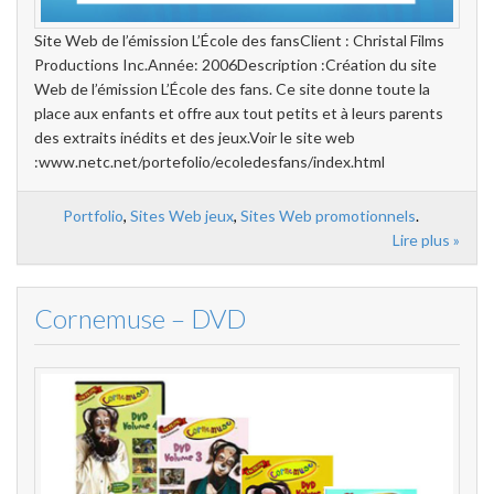
Site Web de l’émission L’École des fansClient : Christal Films
Productions Inc.Année: 2006Description :Création du site
Web de l’émission L’École des fans. Ce site donne toute la
place aux enfants et offre aux tout petits et à leurs parents
des extraits inédits et des jeux.Voir le site web
:www.netc.net/portefolio/ecoledesfans/index.html
Portfolio
,
Sites Web jeux
,
Sites Web promotionnels
.
Lire plus »
Cornemuse – DVD