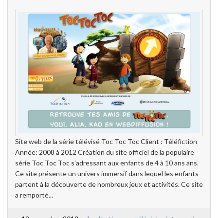
Site web de la série télévisé Toc Toc Toc Client : Téléfiction
Année: 2008 à 2012 Création du site officiel de la populaire
série Toc Toc Toc s’adressant aux enfants de 4 à 10 ans ans.
Ce site présente un univers immersif dans lequel les enfants
partent à la découverte de nombreux jeux et activités. Ce site
a remporté...