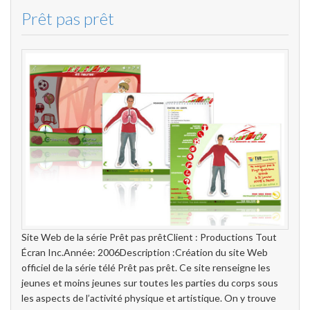
Prêt pas prêt
Site Web de la série Prêt pas prêtClient : Productions Tout
Écran Inc.Année: 2006Description :Création du site Web
officiel de la série télé Prêt pas prêt. Ce site renseigne les
jeunes et moins jeunes sur toutes les parties du corps sous
les aspects de l’activité physique et artistique. On y trouve