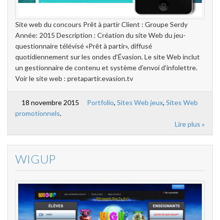
Site web du concours Prêt à partir Client : Groupe Serdy
Année: 2015 Description : Création du site Web du jeu-
questionnaire télévisé «Prêt à partir», diffusé
quotidiennement sur les ondes d’Évasion. Le site Web inclut
un gestionnaire de contenu et système d’envoi d’infolettre.
Voir le site web : pretapartir.evasion.tv
18 novembre 2015
Portfolio
,
Sites Web jeux
,
Sites Web
promotionnels
.
Lire plus »
WIGUP