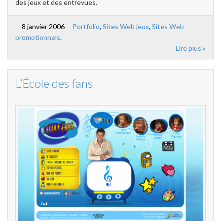
des jeux et des entrevues.
8 janvier 2006
Portfolio
,
Sites Web jeux
,
Sites Web
promotionnels
.
Lire plus »
L’École des fans