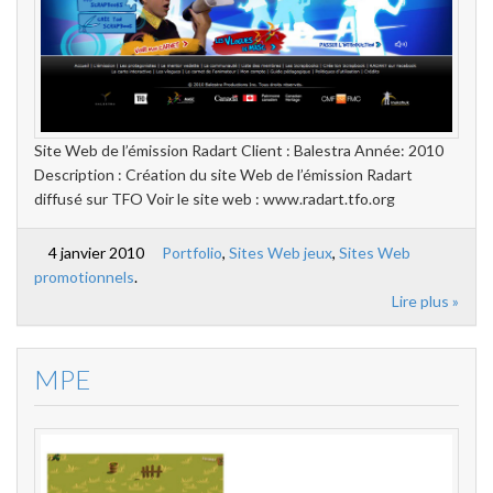
Site Web de l’émission Radart Client : Balestra Année: 2010
Description : Création du site Web de l’émission Radart
diffusé sur TFO Voir le site web : www.radart.tfo.org
4 janvier 2010
Portfolio
,
Sites Web jeux
,
Sites Web
promotionnels
.
Lire plus »
MPE