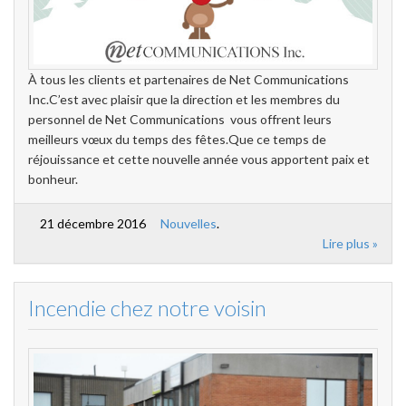
À tous les clients et partenaires de Net Communications
Inc.C’est avec plaisir que la direction et les membres du
personnel de Net Communications vous offrent leurs
meilleurs vœux du temps des fêtes.Que ce temps de
réjouissance et cette nouvelle année vous apportent paix et
bonheur.
21 décembre 2016
Nouvelles
.
Lire plus »
Incendie chez notre voisin