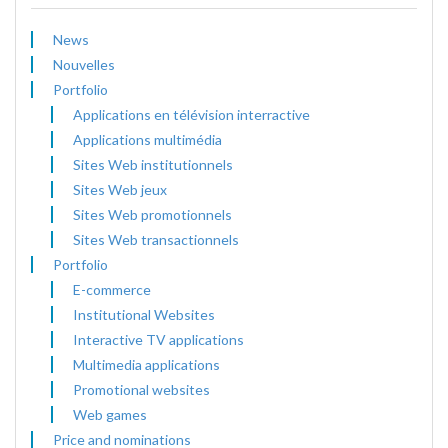
News
Nouvelles
Portfolio
Applications en télévision interractive
Applications multimédia
Sites Web institutionnels
Sites Web jeux
Sites Web promotionnels
Sites Web transactionnels
Portfolio
E-commerce
Institutional Websites
Interactive TV applications
Multimedia applications
Promotional websites
Web games
Price and nominations