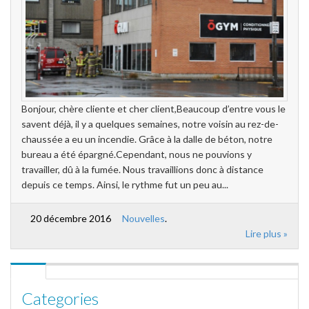
Bonjour, chère cliente et cher client,Beaucoup d’entre vous le
savent déjà, il y a quelques semaines, notre voisin au rez-de-
chaussée a eu un incendie. Grâce à la dalle de béton, notre
bureau a été épargné.Cependant, nous ne pouvions y
travailler, dû à la fumée. Nous travaillions donc à distance
depuis ce temps. Ainsi, le rythme fut un peu au...
20 décembre 2016
Nouvelles
.
Lire plus »
Categories