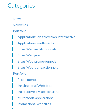
Categories
News
Nouvelles
Portfolio
Applications en télévision interractive
Applications multimédia
Sites Web institutionnels
Sites Web jeux
Sites Web promotionnels
Sites Web transactionnels
Portfolio
E-commerce
Institutional Websites
Interactive TV applications
Multimedia applications
Promotional websites