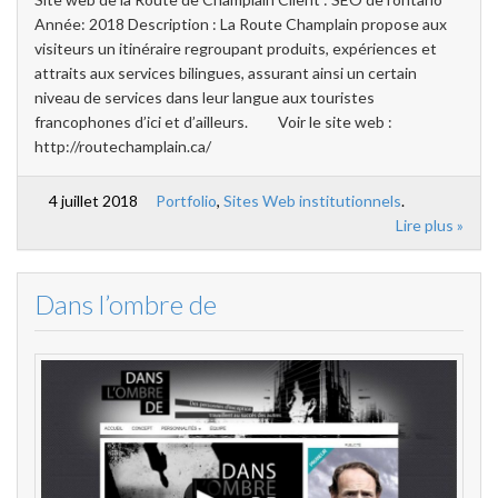
Année: 2018 Description : La Route Champlain propose aux
visiteurs un itinéraire regroupant produits, expériences et
attraits aux services bilingues, assurant ainsi un certain
niveau de services dans leur langue aux touristes
francophones d’ici et d’ailleurs. Voir le site web :
http://routechamplain.ca/
4 juillet 2018
Portfolio
,
Sites Web institutionnels
.
Lire plus »
Dans l’ombre de