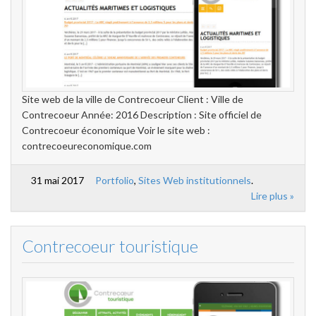
Site web de la ville de Contrecoeur Client : Ville de
Contrecoeur Année: 2016 Description : Site officiel de
Contrecoeur économique Voir le site web :
contrecoeureconomique.com
31 mai 2017
Portfolio
,
Sites Web institutionnels
.
Lire plus »
Contrecoeur touristique