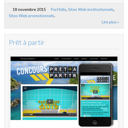
18 novembre 2015
Portfolio
,
Sites Web institutionnels
,
Sites Web promotionnels
.
Lire plus »
Prêt à partir