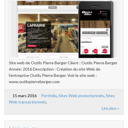
Site web de Outils Pierre Berger Client : Outils Pierre Berger
Année: 2016 Description : Création du site Web de
l’entreprise Outils Pierre Berger. Voir le site web :
www.outilspierreberger.com
15 mars 2016
Portfolio
,
Sites Web promotionnels
,
Sites
Web transactionnels
.
Lire plus »