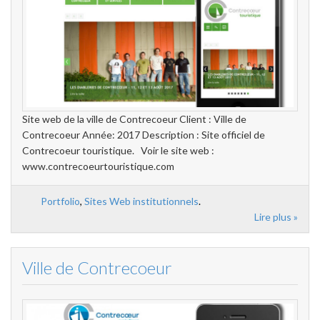
Site web de la ville de Contrecoeur Client : Ville de
Contrecoeur Année: 2017 Description : Site officiel de
Contrecoeur touristique. Voir le site web :
www.contrecoeurtouristique.com
Portfolio
,
Sites Web institutionnels
.
Lire plus »
Ville de Contrecoeur