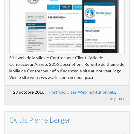
Site web de la ville de Contrecoeur Client : Ville de
Contrecoeur Année: 2016 Description : Refonte du thème de
la ville de Contrecoeur afin d’adapter le site au nouveau logo.
Voir le site web : www.ville.contrecoeur.qc.ca
20 octobre 2016
Portfolio
,
Sites Web institutionnels
.
Lire plus »
Outils Pierre Berger