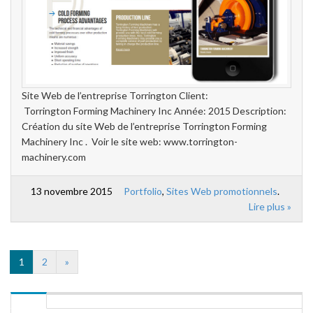
Site Web de l’entreprise Torrington Client:
Torrington Forming Machinery Inc Année: 2015 Description:
Création du site Web de l’entreprise Torrington Forming
Machinery Inc . Voir le site web: www.torrington-
machinery.com
13 novembre 2015
Portfolio
,
Sites Web promotionnels
.
Lire plus »
1
2
»