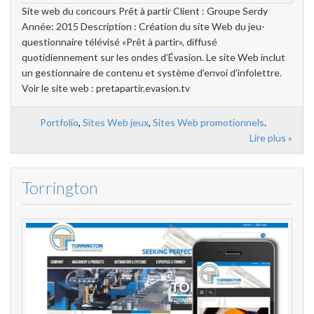
Site web du concours Prêt à partir Client : Groupe Serdy
Année: 2015 Description : Création du site Web du jeu-
questionnaire télévisé «Prêt à partir», diffusé
quotidiennement sur les ondes d’Évasion. Le site Web inclut
un gestionnaire de contenu et système d’envoi d’infolettre.
Voir le site web : pretapartir.evasion.tv
Portfolio
,
Sites Web jeux
,
Sites Web promotionnels
.
Lire plus »
Torrington