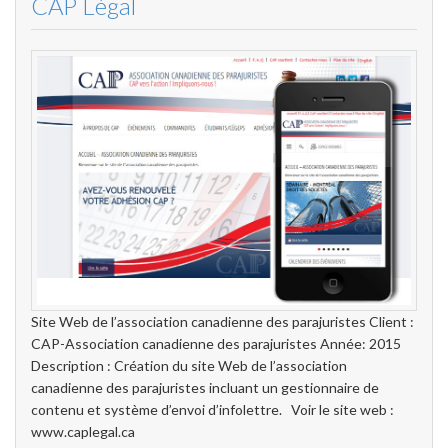
CAP Légal
Site Web de l’association canadienne des parajuristes Client :
CAP-Association canadienne des parajuristes Année: 2015
Description : Création du site Web de l’association
canadienne des parajuristes incluant un gestionnaire de
contenu et système d’envoi d’infolettre. Voir le site web :
www.caplegal.ca