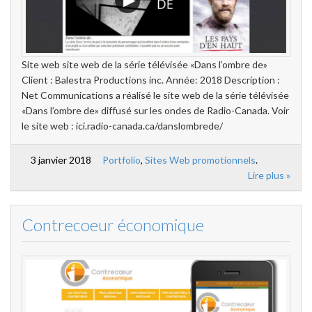
Site web site web de la série télévisée «Dans l’ombre de»
Client : Balestra Productions inc. Année: 2018 Description :
Net Communications a réalisé le site web de la série télévisée
«Dans l’ombre de» diffusé sur les ondes de Radio-Canada. Voir
le site web : ici.radio-canada.ca/danslombrede/
3 janvier 2018
Portfolio
,
Sites Web promotionnels
.
Lire plus »
Contrecoeur économique