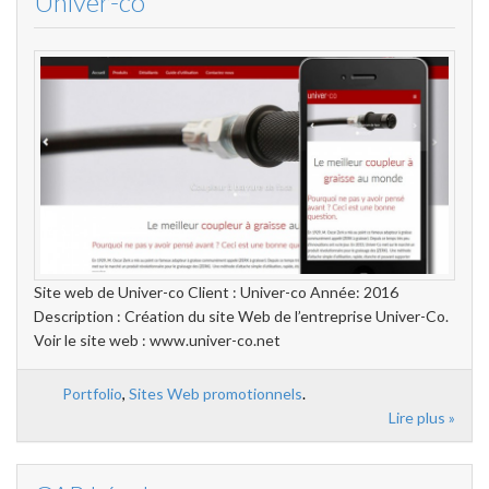
Univer-co
Site web de Univer-co Client : Univer-co Année: 2016
Description : Création du site Web de l’entreprise Univer-Co.
Voir le site web : www.univer-co.net
Portfolio
,
Sites Web promotionnels
.
Lire plus »