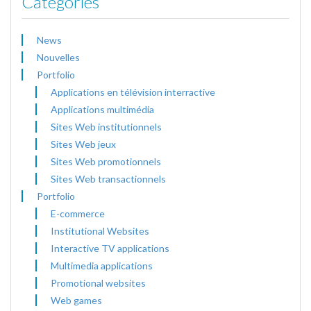
Categories
News
Nouvelles
Portfolio
Applications en télévision interractive
Applications multimédia
Sites Web institutionnels
Sites Web jeux
Sites Web promotionnels
Sites Web transactionnels
Portfolio
E-commerce
Institutional Websites
Interactive TV applications
Multimedia applications
Promotional websites
Web games