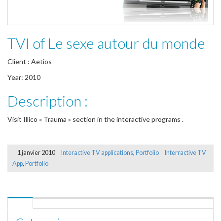
TVI of Le sexe autour du monde
Client : Aetios
Year: 2010
Description :
Visit Illico « Trauma » section in the interactive programs .
1 janvier 2010
Interactive TV applications
,
Portfolio
Interractive TV
App
,
Portfolio