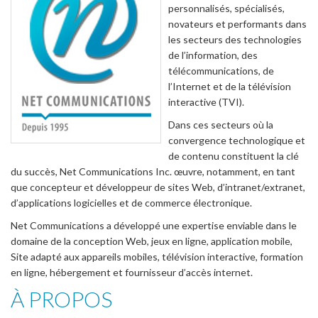
personnalisés, spécialisés,
novateurs et performants dans
les secteurs des technologies
de l’information, des
télécommunications, de
l’Internet et de la télévision
interactive (TVI).
Dans ces secteurs où la
convergence technologique et
de contenu constituent la clé
du succès, Net Communications Inc. œuvre, notamment, en tant
que concepteur et développeur de sites Web, d’intranet/extranet,
d’applications logicielles et de commerce électronique.
Net Communications a développé une expertise enviable dans le
domaine de la conception Web, jeux en ligne, application mobile,
Site adapté aux appareils mobiles, télévision interactive, formation
en ligne, hébergement et fournisseur d’accès internet.
À PROPOS