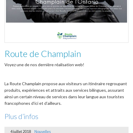
Route de Champlain
Voyez une de nos dernière réalisation web!
La Route Champlain propose aux visiteurs un itinéraire regroupant
produits, expériences et attraits aux services bilingues, assurant
ainsi un certain niveau de services dans leur langue aux touristes
francophones d’ici et d’ailleurs.
Plus d’infos
4 juillet 2018
Nouvelles