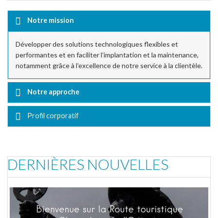
Notre mission
Développer des solutions technologiques flexibles et
performantes et en faciliter l’implantation et la maintenance,
notamment grâce à l’excellence de notre service à la clientèle.
Notre approche
Profil corporatif
DERNIÈRES NOUVELLES