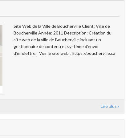
Site Web de la Ville de Boucherville Client: Ville de
Boucherville Année: 2011 Description: Création du
site web de la ville de Boucherville incluant un
gestionnaire de contenu et système d’envoi
d’infolettre. Voir le site web : https://boucherville.ca
Lire plus »