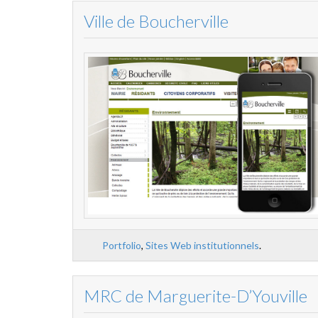
Ville de Boucherville
Portfolio
,
Sites Web institutionnels
.
MRC de Marguerite-D’Youville