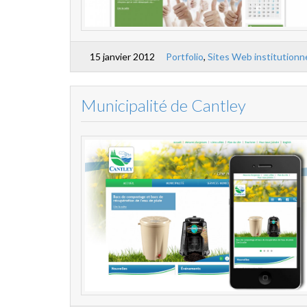
15 janvier 2012
Portfolio
,
Sites Web institutionn
Municipalité de Cantley