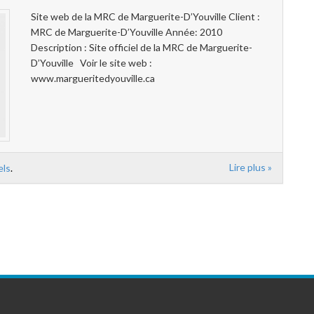
Site web de la MRC de Marguerite-D’Youville Client :
MRC de Marguerite-D’Youville Année: 2010
Description : Site officiel de la MRC de Marguerite-
D’Youville Voir le site web :
www.margueritedyouville.ca
Lire plus »
els
.