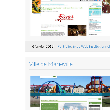
6 janvier 2013
Portfolio
,
Sites Web institutionne
Ville de Marieville