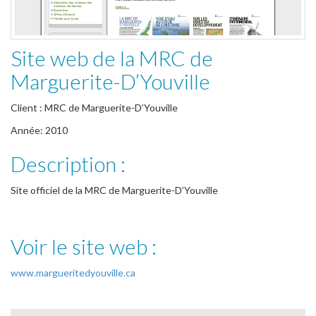
Site web de la MRC de
Marguerite-D’Youville
Client : MRC de Marguerite-D’Youville
Année: 2010
Description :
Site officiel de la MRC de Marguerite-D’Youville
Voir le site web :
www.margueritedyouville.ca